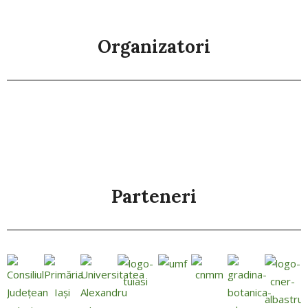
Organizatori
Parteneri