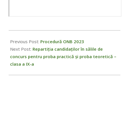
Previous Post:
Procedură ONB 2023
Next Post:
Repartiția candidaților în sălile de
concurs pentru proba practică și proba teoretică –
clasa a IX-a