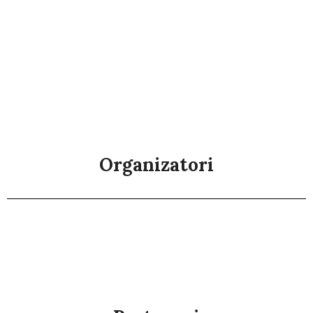
Organizatori